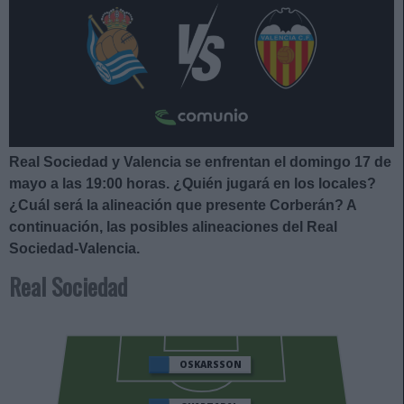
Real Sociedad y Valencia se enfrentan el domingo 17 de
mayo a las 19:00
horas. ¿Quién jugará en los locales?
¿Cuál será la alineación que presente Corberán
?
A
continuación, las posibles alineaciones del Real
Sociedad-Valencia.
Real Sociedad
OSKARSSON