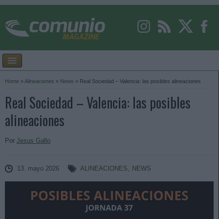
Home
»
Alineaciones
»
News
»
Real Sociedad – Valencia: las posibles alineaciones
Real Sociedad – Valencia: las posibles
alineaciones
Por
Jesus Gallo
13. mayo 2026
ALINEACIONES
,
NEWS