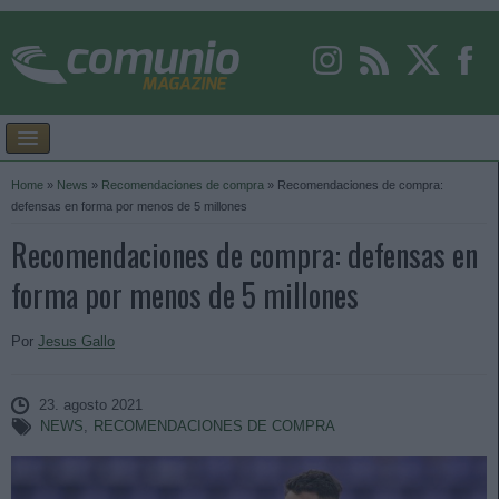
Home
»
News
»
Recomendaciones de compra
»
Recomendaciones de compra:
defensas en forma por menos de 5 millones
Recomendaciones de compra: defensas en
forma por menos de 5 millones
Por
Jesus Gallo
23. agosto 2021
NEWS
,
RECOMENDACIONES DE COMPRA