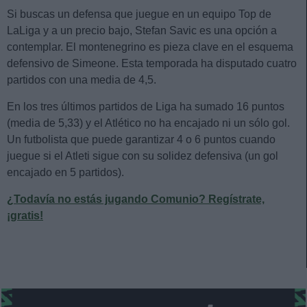
Si buscas un defensa que juegue en un equipo Top de
LaLiga y a un precio bajo, Stefan Savic es una opción a
contemplar. El montenegrino es pieza clave en el esquema
defensivo de Simeone. Esta temporada ha disputado cuatro
partidos con una media de 4,5.
En los tres últimos partidos de Liga ha sumado 16 puntos
(media de 5,33) y el Atlético no ha encajado ni un sólo gol.
Un futbolista que puede garantizar 4 o 6 puntos cuando
juegue si el Atleti sigue con su solidez defensiva (un gol
encajado en 5 partidos).
¿Todavía no estás jugando Comunio? Regístrate,
¡gratis!