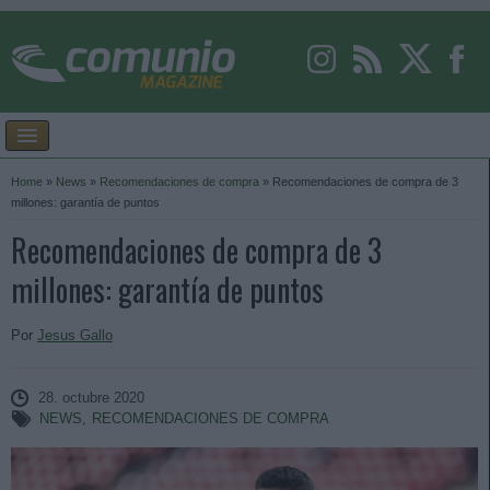
Home
»
News
»
Recomendaciones de compra
»
Recomendaciones de compra de 3
millones: garantía de puntos
Recomendaciones de compra de 3
millones: garantía de puntos
Por
Jesus Gallo
28. octubre 2020
NEWS
,
RECOMENDACIONES DE COMPRA