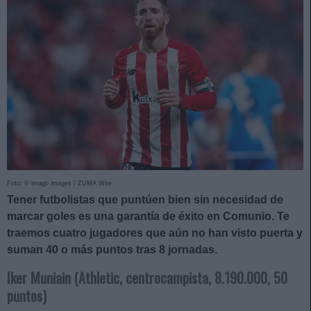
Foto: © imago images / ZUMA Wire
Tener futbolistas que puntúen bien sin necesidad de
marcar goles es una garantía de éxito en Comunio. Te
traemos cuatro jugadores que aún no han visto puerta y
suman 40 o más puntos tras 8 jornadas.
Iker Muniain (Athletic, centrocampista, 8.190.000, 50
puntos)