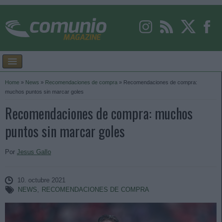
Home
»
News
»
Recomendaciones de compra
»
Recomendaciones de compra:
muchos puntos sin marcar goles
Recomendaciones de compra: muchos
puntos sin marcar goles
Por
Jesus Gallo
10. octubre 2021
NEWS
,
RECOMENDACIONES DE COMPRA