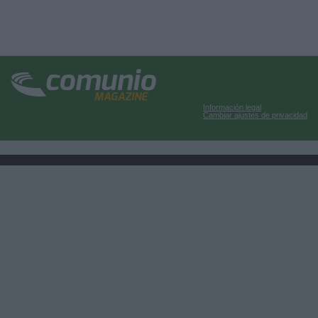
Información legal
Cambiar ajustes de privacidad