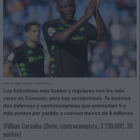
Foto: © imago images / ZUMA Press
Los futbolistas más fiables y regulares son los más
caros en Comunio, pero hay excepciones. Te traemos
dos defensas y centrocampistas que promedian 5 o
más puntos por partido y cuestan menos de 4 millones.
William Carvalho (Betis, centrocampista, 3.130.000, 36
puntos)