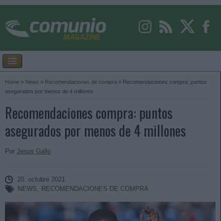
Home
»
News
»
Recomendaciones de compra
»
Recomendaciones compra: puntos
asegurados por menos de 4 millones
Recomendaciones compra: puntos
asegurados por menos de 4 millones
Por
Jesus Gallo
20. octubre 2021
NEWS
,
RECOMENDACIONES DE COMPRA