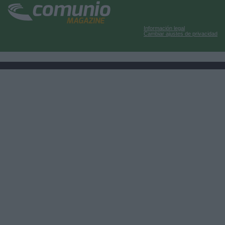
Información legal
Cambiar ajustes de privacidad