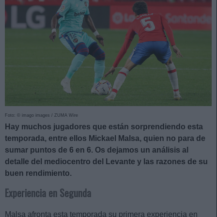
Foto: © imago images / ZUMA Wire
Hay muchos jugadores que están sorprendiendo esta
temporada, entre ellos Mickael Malsa, quien no para de
sumar puntos de 6 en 6. Os dejamos un análisis al
detalle del mediocentro del Levante y las razones de su
buen rendimiento.
Experiencia en Segunda
Malsa afronta esta temporada su primera experiencia en