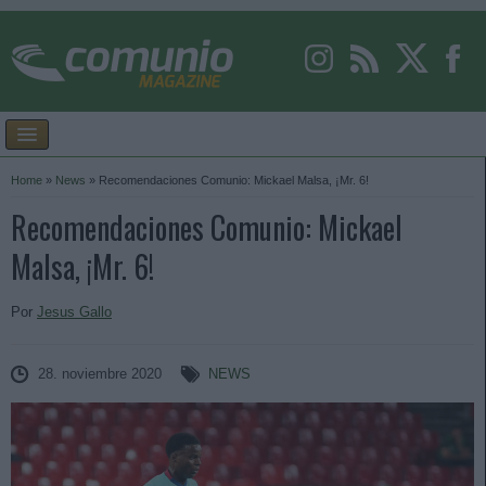
Home
»
News
»
Recomendaciones Comunio: Mickael Malsa, ¡Mr. 6!
Recomendaciones Comunio: Mickael
Malsa, ¡Mr. 6!
Por
Jesus Gallo
28. noviembre 2020
NEWS