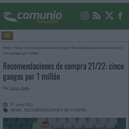
Home
»
News
»
Recomendaciones de compra
»
Recomendaciones de compra 21/22:
cinco gangas por 1 millón
Recomendaciones de compra 21/22: cinco
gangas por 1 millón
Por
Jesus Gallo
27. junio 2021
NEWS
,
RECOMENDACIONES DE COMPRA