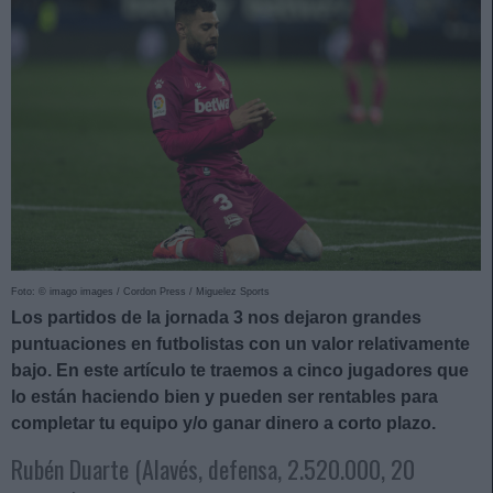
Foto: © imago images / Cordon Press / Miguelez Sports
Los partidos de la jornada 3 nos dejaron grandes
puntuaciones en futbolistas con un valor relativamente
bajo. En este artículo te traemos a cinco jugadores que
lo están haciendo bien y pueden ser rentables para
completar tu equipo y/o ganar dinero a corto plazo.
Rubén Duarte (Alavés, defensa, 2.520.000, 20