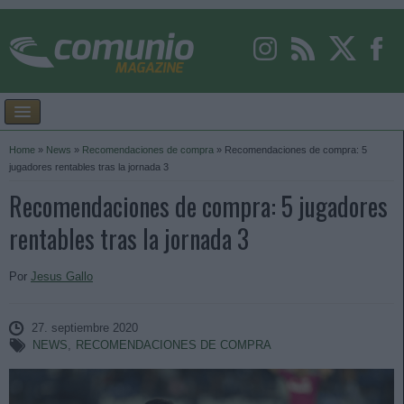
Home
»
News
»
Recomendaciones de compra
»
Recomendaciones de compra: 5
jugadores rentables tras la jornada 3
Recomendaciones de compra: 5 jugadores
rentables tras la jornada 3
Por
Jesus Gallo
27. septiembre 2020
NEWS
,
RECOMENDACIONES DE COMPRA