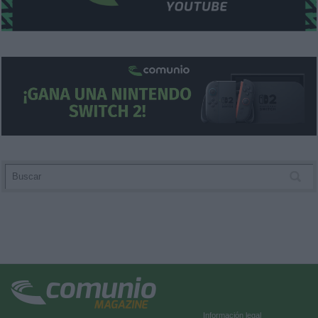
Información legal