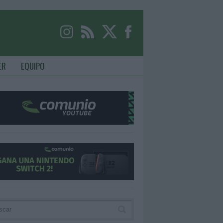
ER
EQUIPO