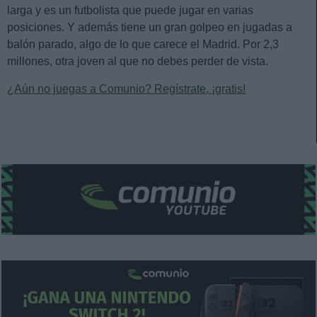
larga y es un futbolista que puede jugar en varias
posiciones. Y además tiene un gran golpeo en jugadas a
balón parado, algo de lo que carece el Madrid. Por 2,3
millones, otra joven al que no debes perder de vista.
¿Aún no juegas a Comunio? Regístrate, ¡gratis!