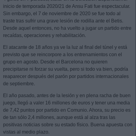
inicio de temporada 2020/21 de Ansu Fati fue espectacular.
Sin embargo, el 7 de noviembre de 2020 se fue todo al
traste tras sufrir una grave lesión de rodilla ante el Betis.
Desde aquel entonces, no ha vuelto a jugar un partido entre
recaídas, operaciones y rehabilitación.
El atacante de 18 años ya ve la luz al final del túnel y está
previsto que se reincorpore a los entrenamientos con el
grupo en agosto. Desde el Barcelona no quieren
precipitarse ni forzar su vuelta, pero si todo va bien, podría
reaparecer después del parón por partidos internacionales
de septiembre.
El año pasado, antes de la lesión y en plena racha de buen
juego, llegó a valer 16 millones de euros y tener una media
de 7,42 puntos por partido en Comunio. Ahora, su precio es
de tan sólo 2,4 millones, aunque está al alza tras las
positivas noticias sobre su estado físico. Buena apuesta con
vistas al medio plazo.