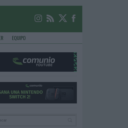
ER
EQUIPO