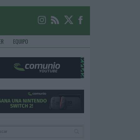
ER
EQUIPO