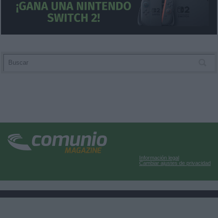
Información legal
Cambiar ajustes de privacidad