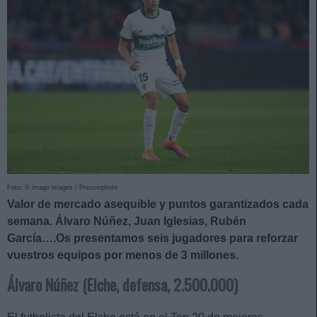
Foto: © imago images / Pressinphoto
Valor de mercado asequible y puntos garantizados cada
semana. Álvaro Núñez, Juan Iglesias, Rubén
García….Os presentamos seis jugadores para reforzar
vuestros equipos por menos de 3 millones.
Álvaro Núñez (Elche, defensa, 2.500.000)