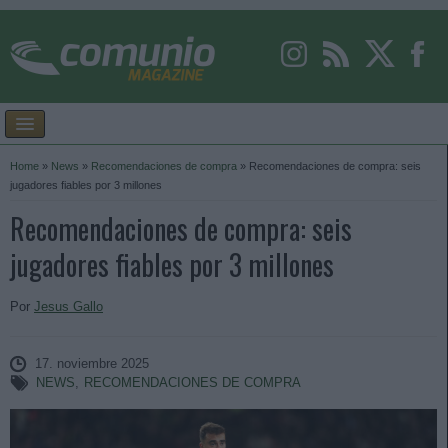
Home
»
News
»
Recomendaciones de compra
»
Recomendaciones de compra: seis
jugadores fiables por 3 millones
Recomendaciones de compra: seis
jugadores fiables por 3 millones
Por
Jesus Gallo
17. noviembre 2025
NEWS
,
RECOMENDACIONES DE COMPRA