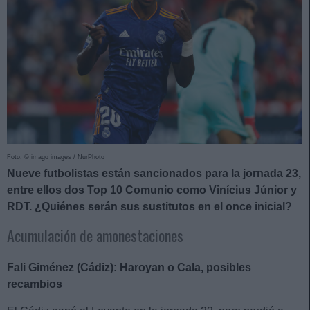
Foto: © imago images / NurPhoto
Nueve futbolistas están sancionados para la jornada 23,
entre ellos dos Top 10 Comunio como Vinícius Júnior y
RDT. ¿Quiénes serán sus sustitutos en el once inicial?
Acumulación de amonestaciones
Fali Giménez (Cádiz): Haroyan o Cala, posibles
recambios