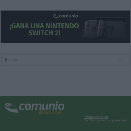
Información legal
Cambiar ajustes de privacidad