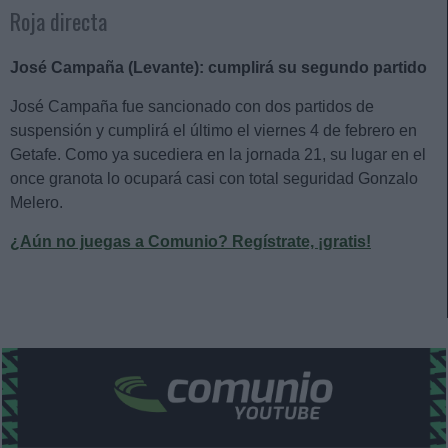
Roja directa
José Campaña (Levante): cumplirá su segundo partido
José Campaña fue sancionado con dos partidos de
suspensión y cumplirá el último el viernes 4 de febrero en
Getafe. Como ya sucediera en la jornada 21, su lugar en el
once granota lo ocupará casi con total seguridad Gonzalo
Melero.
¿Aún no juegas a Comunio? Regístrate, ¡gratis!