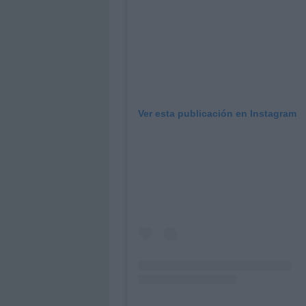
Ver esta publicación en Instagram