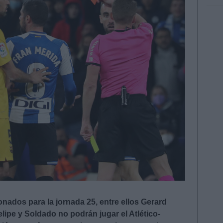
nados para la jornada 25, entre ellos Gerard
ipe y Soldado no podrán jugar el Atlético-