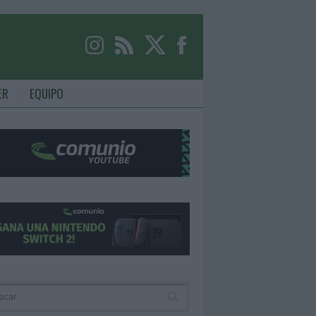
ER
EQUIPO