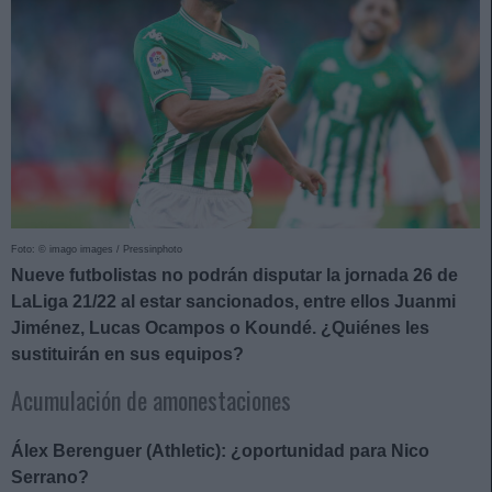
Foto: © imago images / Pressinphoto
Nueve futbolistas no podrán disputar la jornada 26 de
LaLiga 21/22 al estar sancionados, entre ellos Juanmi
Jiménez, Lucas Ocampos o Koundé. ¿Quiénes les
sustituirán en sus equipos?
Acumulación de amonestaciones
Álex Berenguer (Athletic): ¿oportunidad para Nico
Serrano?