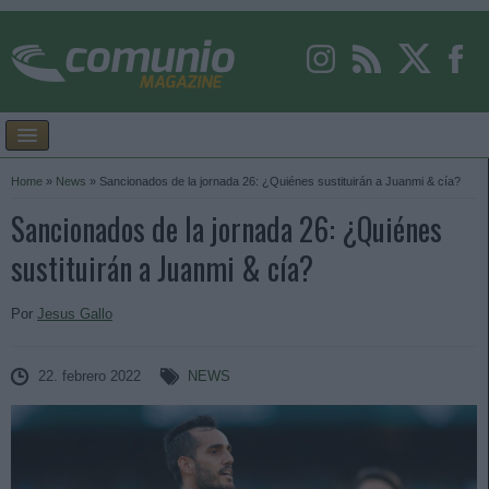
Home
»
News
»
Sancionados de la jornada 26: ¿Quiénes sustituirán a Juanmi & cía?
Sancionados de la jornada 26: ¿Quiénes
sustituirán a Juanmi & cía?
Por
Jesus Gallo
22. febrero 2022
NEWS