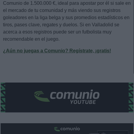
Comunio de 1.500.000 €, ideal para apostar por él si sale en
el mercado de tu comunidad y más viendo sus registros
goleadores en la liga belga y sus promedios estadísticos en
tiros, pases clave, regates y duelos. Si en Valladolid se
acerca a esos registros puede ser un futbolista muy
recomendable en el juego.
¿Aún no juegas a Comunio? Regístrate, ¡gratis!