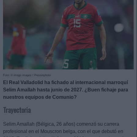
Foto: © imago images / Pressinphoto
El Real Valladolid ha fichado al internacional marroquí
Selim Amallah hasta junio de 2027. ¿Buen fichaje para
nuestros equipos de Comunio?
Trayectoria
Selim Amallah (Bélgica, 26 años) comenzó su carrera
profesional en el Mouscron belga, con el que debutó en