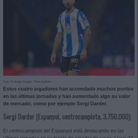
Foto: © imago images / Pressinphoto
Estos cuatro jugadores han acumulado muchos puntos
en las últimas jornadas y han aumentado algo su valor
de mercado, como por ejemplo Sergi Darder.
Sergi Darder (Espanyol, centrocampista, 3.750.000)
El centrocampista del Espanyol está destacando en las