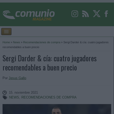
Home
»
News
»
Recomendaciones de compra
»
Sergi Darder & cía: cuatro jugadores
recomendables a buen precio
Sergi Darder & cía: cuatro jugadores
recomendables a buen precio
Por
Jesus Gallo
15. noviembre 2021
NEWS
,
RECOMENDACIONES DE COMPRA