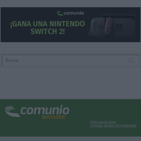
Información legal
Cambiar ajustes de privacidad