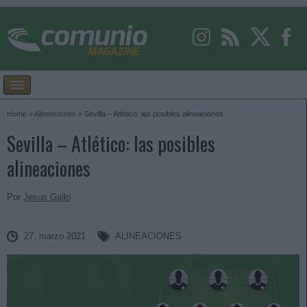
Home
»
Alineaciones
»
Sevilla – Atlético: las posibles alineaciones
Sevilla – Atlético: las posibles
alineaciones
Por
Jesus Gallo
27. marzo 2021
ALINEACIONES