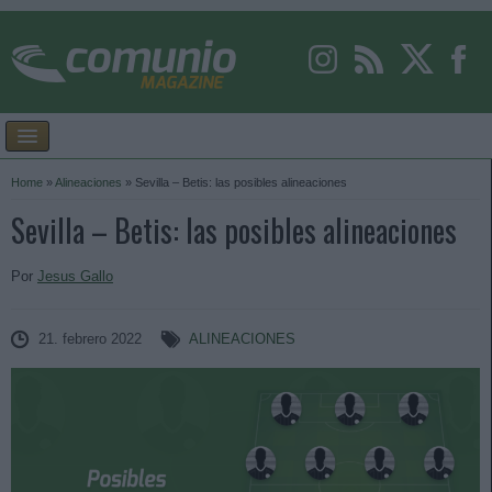
Home
»
Alineaciones
»
Sevilla – Betis: las posibles alineaciones
Sevilla – Betis: las posibles alineaciones
Por
Jesus Gallo
21. febrero 2022
ALINEACIONES