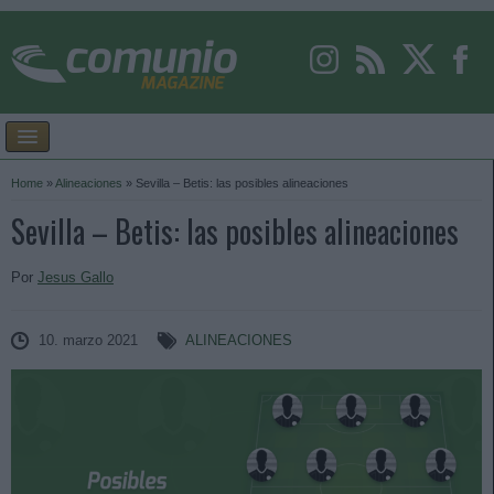
Home
»
Alineaciones
»
Sevilla – Betis: las posibles alineaciones
Sevilla – Betis: las posibles alineaciones
Por
Jesus Gallo
10. marzo 2021
ALINEACIONES