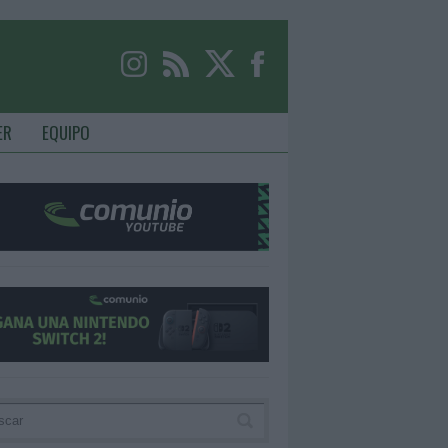
ER
EQUIPO