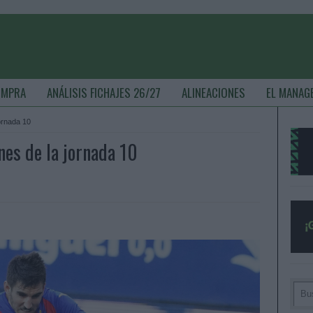
OMPRA
ANÁLISIS FICHAJES 26/27
ALINEACIONES
EL MANAG
ornada 10
nes de la jornada 10