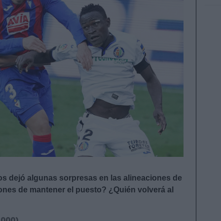
os dejó algunas sorpresas en las alineaciones de
ones de mantener el puesto? ¿Quién volverá al