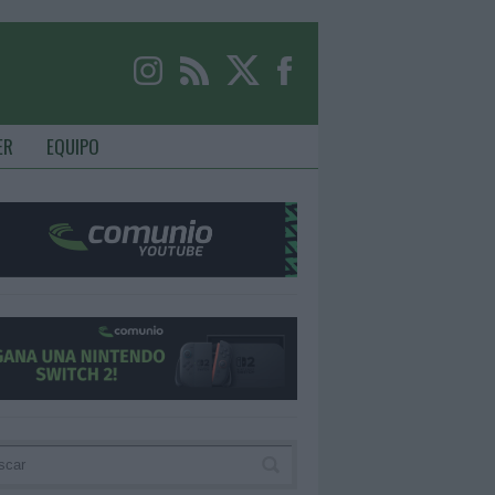
ER
EQUIPO