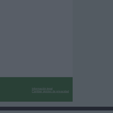
Información legal
Cambiar ajustes de privacidad