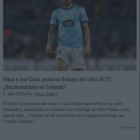
Febas y Javi Galán, primeros fichajes del Celta 26/27.
¿Recomendables en Comunio?
2. julio 2026 Por
Jesus Gallo
|
El Celta ha reclutado de nuevo a Javi Galán para reforzar su carril
izquierdo y potenciado su medular con el fichaje de Aleix Febas como
agente libre. ¿Tendrán un rol importante en el equipo entrenado por
Claudio Giraldez?
Leer más »