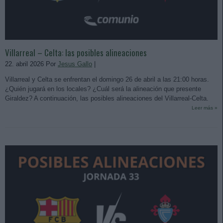
Villarreal – Celta: las posibles alineaciones
22. abril 2026 Por
Jesus Gallo
|
Villarreal y Celta se enfrentan el domingo 26 de abril a las 21:00 horas.
¿Quién jugará en los locales? ¿Cuál será la alineación que presente
Giraldez? A continuación, las posibles alineaciones del Villarreal-Celta.
Leer más »