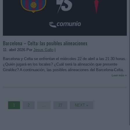
Barcelona – Celta: las posibles alineaciones
11. abril 2026 Por
Jesus Gallo
|
Barcelona y Celta se enfrentan el miércoles 22 de abril a las 21:30 horas.
¿Quién jugará en los locales? ¿Cuál será la alineación que presente
Giraldez? A continuación, las posibles alineaciones del Barcelona-Celta.
Leer más »
1
2
…
27
NEXT »