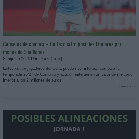
Consejos de compra – Celta: cuatro posibles titulares por
menos de 2 millones
8. agosto 2026 Por
Jesus Gallo
|
Estos cuatro jugadores del Celta pueden ser interesantes para la
temporada 26/27 de Comunio y actualmente tienen un valor de mercado
inferior a los 2 millones de euros.
Leer más »