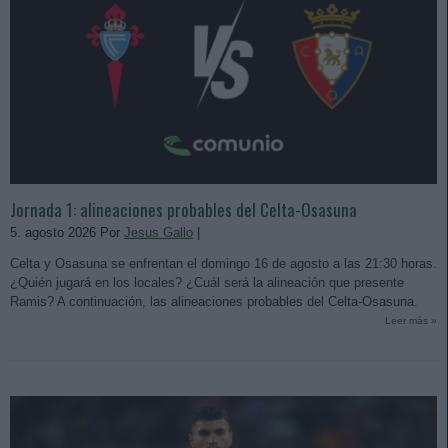
Jornada 1: alineaciones probables del Celta-Osasuna
5. agosto 2026 Por
Jesus Gallo
|
Celta y Osasuna se enfrentan el domingo 16 de agosto a las 21:30 horas.
¿Quién jugará en los locales? ¿Cuál será la alineación que presente
Ramis? A continuación, las alineaciones probables del Celta-Osasuna.
Leer más »