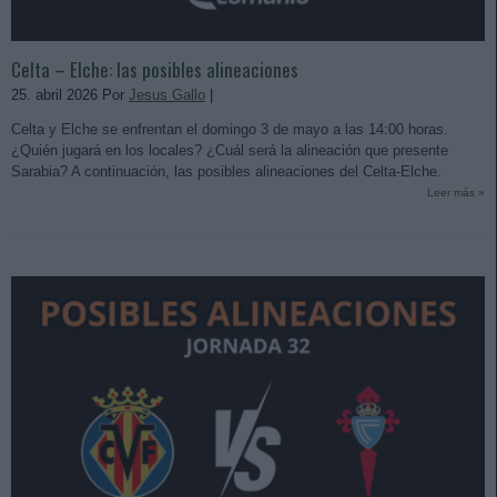
Celta – Elche: las posibles alineaciones
25. abril 2026 Por
Jesus Gallo
|
Celta y Elche se enfrentan el domingo 3 de mayo a las 14:00 horas.
¿Quién jugará en los locales? ¿Cuál será la alineación que presente
Sarabia? A continuación, las posibles alineaciones del Celta-Elche.
Leer más »