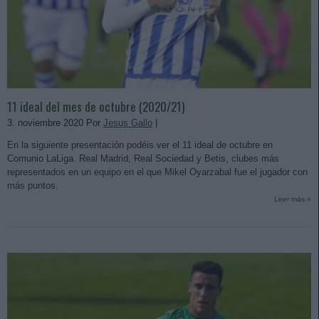
11 ideal del mes de octubre (2020/21)
3. noviembre 2020 Por
Jesus Gallo
|
En la siguiente presentación podéis ver el 11 ideal de octubre en
Comunio LaLiga. Real Madrid, Real Sociedad y Betis, clubes más
representados en un equipo en el que Mikel Oyarzabal fue el jugador con
más puntos.
Leer más »