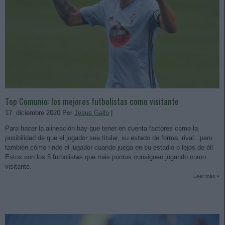
Top Comunio: los mejores futbolistas como visitante
17. diciembre 2020 Por
Jesus Gallo
|
Para hacer la alineación hay que tener en cuenta factores como la
posibilidad de que el jugador sea titular, su estado de forma, rival...pero
también cómo rinde el jugador cuando juega en su estadio o lejos de él!
Estos son los 5 futbolistas que más puntos consiguen jugando como
visitante.
Leer más »