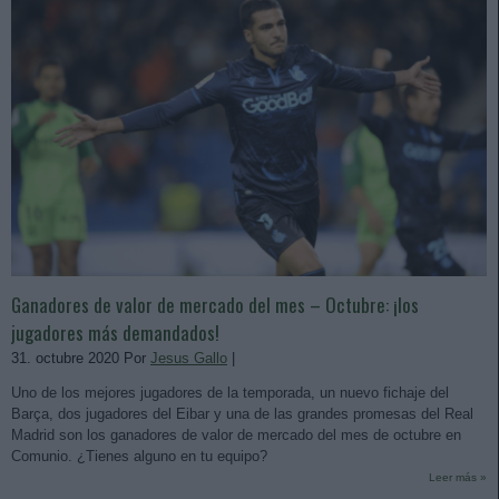
Ganadores de valor de mercado del mes – Octubre: ¡los
jugadores más demandados!
31. octubre 2020 Por
Jesus Gallo
|
Uno de los mejores jugadores de la temporada, un nuevo fichaje del
Barça, dos jugadores del Eibar y una de las grandes promesas del Real
Madrid son los ganadores de valor de mercado del mes de octubre en
Comunio. ¿Tienes alguno en tu equipo?
Leer más »