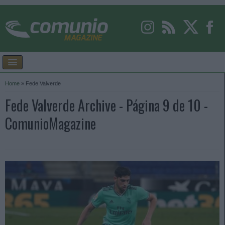
Home
»
Fede Valverde
Fede Valverde Archive - Página 9 de 10 -
ComunioMagazine