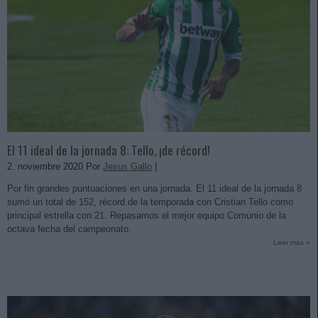
El 11 ideal de la jornada 8: Tello, ¡de récord!
2. noviembre 2020 Por
Jesus Gallo
|
Por fin grandes puntuaciones en una jornada. El 11 ideal de la jornada 8
sumó un total de 152, récord de la temporada con Cristian Tello como
principal estrella con 21. Repasamos el mejor equipo Comunio de la
octava fecha del campeonato.
Leer más »