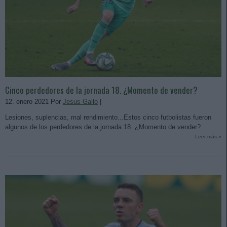
Cinco perdedores de la jornada 18. ¿Momento de vender?
12. enero 2021 Por
Jesus Gallo
|
Lesiones, suplencias, mal rendimiento...Estos cinco futbolistas fueron
algunos de los perdedores de la jornada 18. ¿Momento de vender?
Leer más »