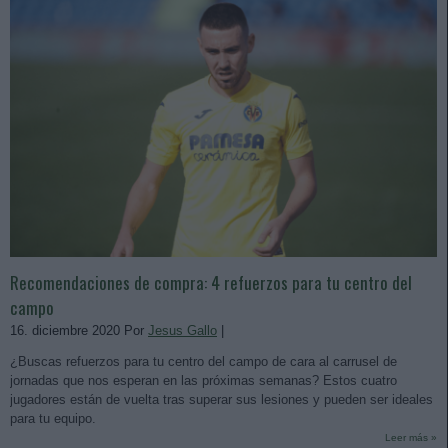
Recomendaciones de compra: 4 refuerzos para tu centro del
campo
16. diciembre 2020 Por
Jesus Gallo
|
¿Buscas refuerzos para tu centro del campo de cara al carrusel de
jornadas que nos esperan en las próximas semanas? Estos cuatro
jugadores están de vuelta tras superar sus lesiones y pueden ser ideales
para tu equipo.
Leer más »