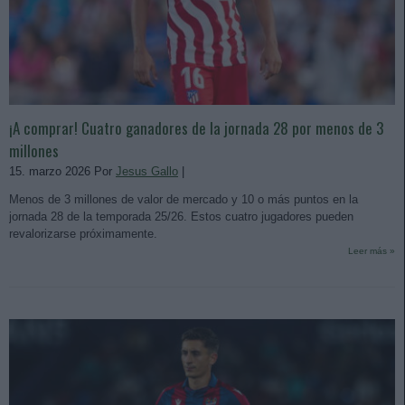
¡A comprar! Cuatro ganadores de la jornada 28 por menos de 3
millones
15. marzo 2026 Por
Jesus Gallo
|
Menos de 3 millones de valor de mercado y 10 o más puntos en la
jornada 28 de la temporada 25/26. Estos cuatro jugadores pueden
revalorizarse próximamente.
Leer más »