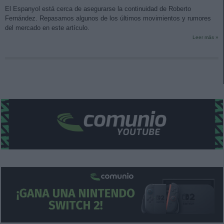
El Espanyol está cerca de asegurarse la continuidad de Roberto
Fernández. Repasamos algunos de los últimos movimientos y rumores
del mercado en este artículo.
Leer más »