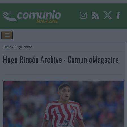
Home
»
Hugo Rincón
Hugo Rincón Archive - ComunioMagazine