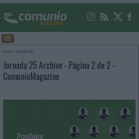
Home
»
Jornada 25
Jornada 25 Archive - Página 2 de 2 -
ComunioMagazine