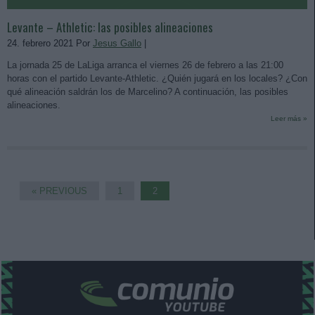
Levante – Athletic: las posibles alineaciones
24. febrero 2021 Por
Jesus Gallo
|
La jornada 25 de LaLiga arranca el viernes 26 de febrero a las 21:00
horas con el partido Levante-Athletic. ¿Quién jugará en los locales? ¿Con
qué alineación saldrán los de Marcelino? A continuación, las posibles
alineaciones.
Leer más »
« PREVIOUS
1
2