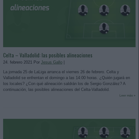
Celta – Valladolid: las posibles alineaciones
24. febrero 2021 Por
Jesus Gallo
|
La jornada 25 de LaLiga arranca el viernes 26 de febrero. Celta y
Valladolid se enfrentan el domingo a las 14:00 horas. ¿Quién jugará en
los locales? ¿Con qué alineación saldrán los de Sergio González? A
continuación, las posibles alineaciones del Celta-Valladolid.
Leer más »