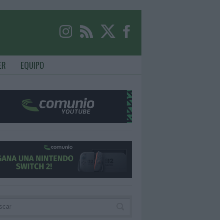
ER
EQUIPO