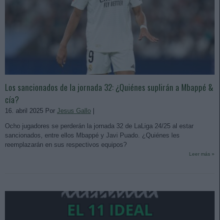
Los sancionados de la jornada 32: ¿Quiénes suplirán a Mbappé &
cía?
16. abril 2025 Por
Jesus Gallo
|
Ocho jugadores se perderán la jornada 32 de LaLiga 24/25 al estar
sancionados, entre ellos Mbappé y Javi Puado. ¿Quiénes les
reemplazarán en sus respectivos equipos?
Leer más »