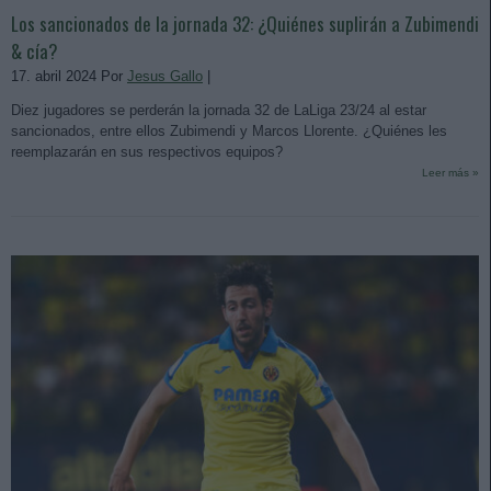
Los sancionados de la jornada 32: ¿Quiénes suplirán a Zubimendi
& cía?
17. abril 2024 Por
Jesus Gallo
|
Diez jugadores se perderán la jornada 32 de LaLiga 23/24 al estar
sancionados, entre ellos Zubimendi y Marcos Llorente. ¿Quiénes les
reemplazarán en sus respectivos equipos?
Leer más »