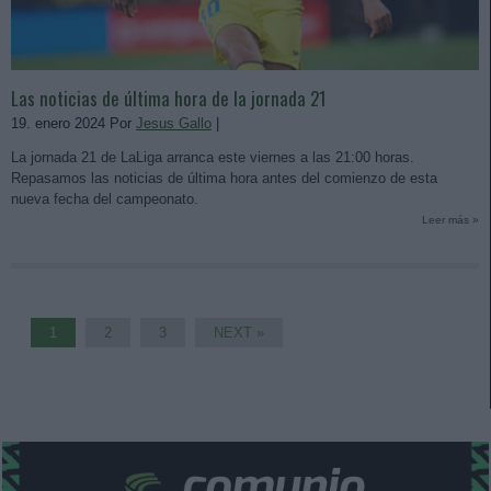
Las noticias de última hora de la jornada 21
19. enero 2024 Por
Jesus Gallo
|
La jornada 21 de LaLiga arranca este viernes a las 21:00 horas.
Repasamos las noticias de última hora antes del comienzo de esta
nueva fecha del campeonato.
Leer más »
1
2
3
NEXT »