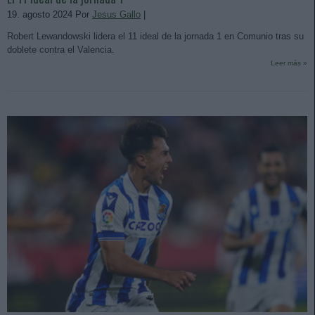
19. agosto 2024 Por
Jesus Gallo
|
Robert Lewandowski lidera el 11 ideal de la jornada 1 en Comunio tras su
doblete contra el Valencia.
Leer más »