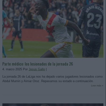
Parte médico: los lesionados de la jornada 26
4. marzo 2025 Por
Jesus Gallo
|
La jornada 26 de LaLiga nos ha dejado varios jugadores lesionados como
Abdul Mumin y Aimar Oroz. Repasamos su estado a continuación.
Leer más »