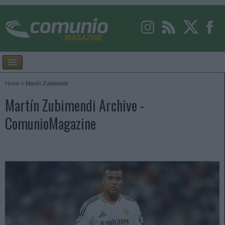
Home
»
Martín Zubimendi
Martín Zubimendi Archive -
ComunioMagazine