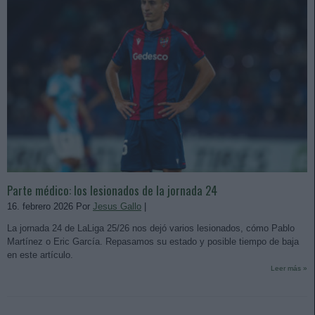
Parte médico: los lesionados de la jornada 24
16. febrero 2026 Por
Jesus Gallo
|
La jornada 24 de LaLiga 25/26 nos dejó varios lesionados, cómo Pablo
Martínez o Eric García. Repasamos su estado y posible tiempo de baja
en este artículo.
Leer más »