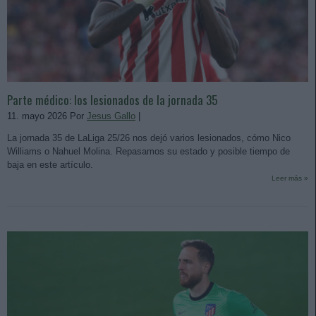
Parte médico: los lesionados de la jornada 35
11. mayo 2026 Por
Jesus Gallo
|
La jornada 35 de LaLiga 25/26 nos dejó varios lesionados, cómo Nico
Williams o Nahuel Molina. Repasamos su estado y posible tiempo de
baja en este artículo.
Leer más »