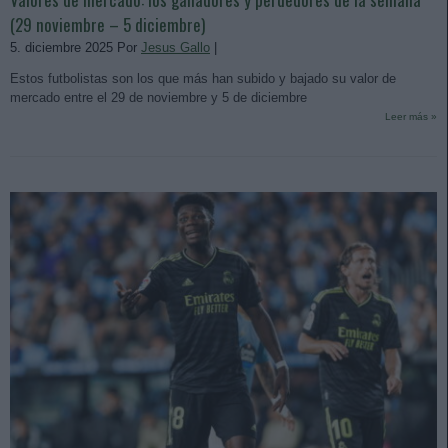
(29 noviembre – 5 diciembre)
5. diciembre 2025 Por
Jesus Gallo
|
Estos futbolistas son los que más han subido y bajado su valor de
mercado entre el 29 de noviembre y 5 de diciembre
Leer más »