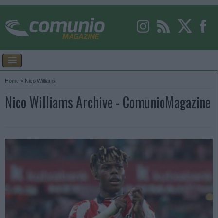
Home
»
Nico Williams
Nico Williams Archive - ComunioMagazine