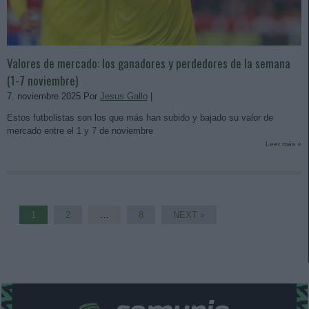
Valores de mercado: los ganadores y perdedores de la semana
(1-7 noviembre)
7. noviembre 2025 Por
Jesus Gallo
|
Estos futbolistas son los que más han subido y bajado su valor de
mercado entre el 1 y 7 de noviembre
Leer más »
1
2
…
8
NEXT »