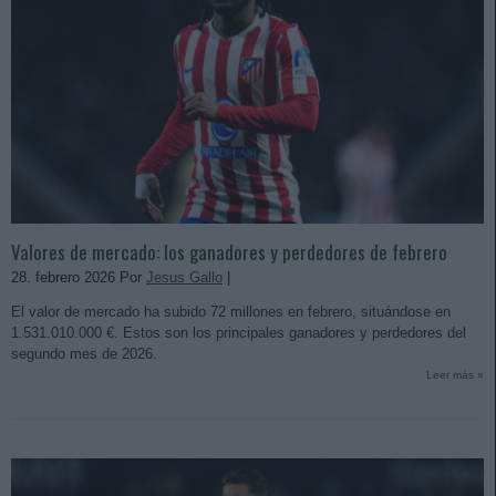
Valores de mercado: los ganadores y perdedores de febrero
28. febrero 2026 Por
Jesus Gallo
|
El valor de mercado ha subido 72 millones en febrero, situándose en
1.531.010.000 €. Estos son los principales ganadores y perdedores del
segundo mes de 2026.
Leer más »