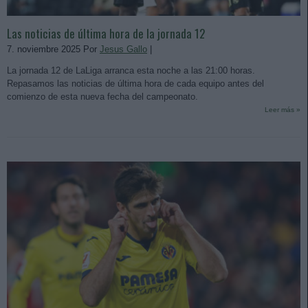
Las noticias de última hora de la jornada 12
7. noviembre 2025 Por
Jesus Gallo
|
La jornada 12 de LaLiga arranca esta noche a las 21:00 horas.
Repasamos las noticias de última hora de cada equipo antes del
comienzo de esta nueva fecha del campeonato.
Leer más »