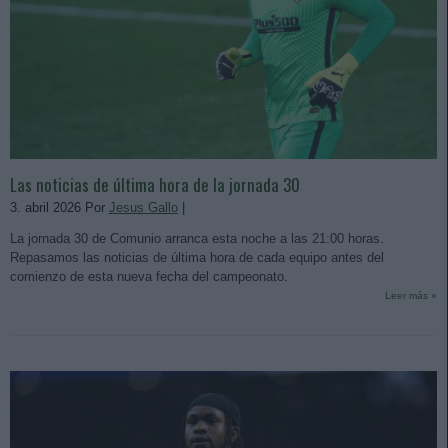
Las noticias de última hora de la jornada 30
3. abril 2026 Por
Jesus Gallo
|
La jornada 30 de Comunio arranca esta noche a las 21:00 horas.
Repasamos las noticias de última hora de cada equipo antes del
comienzo de esta nueva fecha del campeonato.
Leer más »