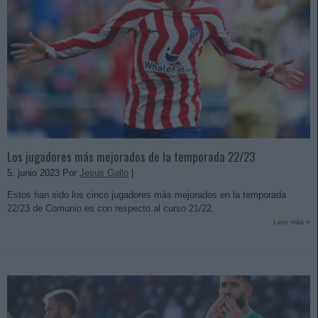
Los jugadores más mejorados de la temporada 22/23
5. junio 2023 Por
Jesus Gallo
|
Estos han sido los cinco jugadores más mejorados en la temporada
22/23 de Comunio.es con respecto al curso 21/22.
Leer más »