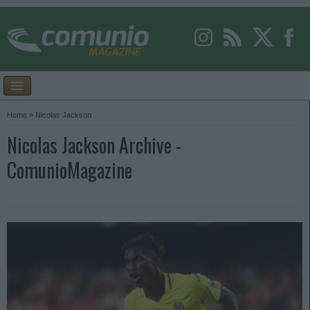
Home
»
Nicolas Jackson
Nicolas Jackson Archive -
ComunioMagazine