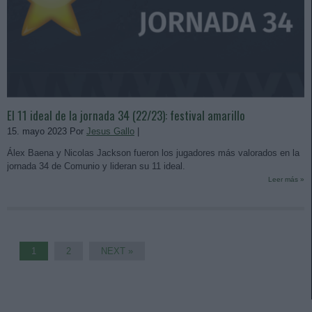
El 11 ideal de la jornada 34 (22/23): festival amarillo
15. mayo 2023 Por
Jesus Gallo
|
Álex Baena y Nicolas Jackson fueron los jugadores más valorados en la
jornada 34 de Comunio y lideran su 11 ideal.
Leer más »
1
2
NEXT »