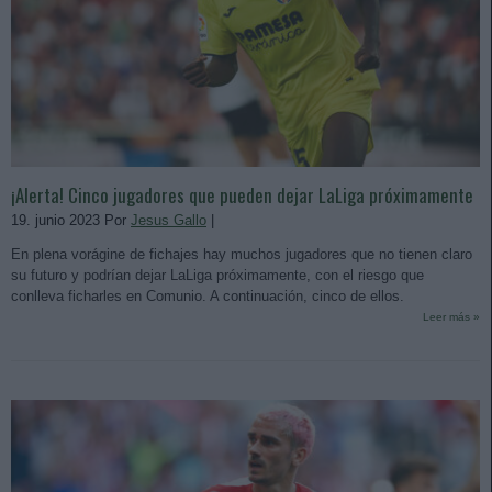
¡Alerta! Cinco jugadores que pueden dejar LaLiga próximamente
19. junio 2023 Por
Jesus Gallo
|
En plena vorágine de fichajes hay muchos jugadores que no tienen claro
su futuro y podrían dejar LaLiga próximamente, con el riesgo que
conlleva ficharles en Comunio. A continuación, cinco de ellos.
Leer más »