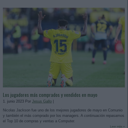
Los jugadores más comprados y vendidos en mayo
1. junio 2023 Por
Jesus Gallo
|
Nicolas Jackson fue uno de los mejores jugadores de mayo en Comunio
y también el más comprado por los managers. A continuación repasamos
el Top 10 de compras y ventas a Computer.
Leer más »