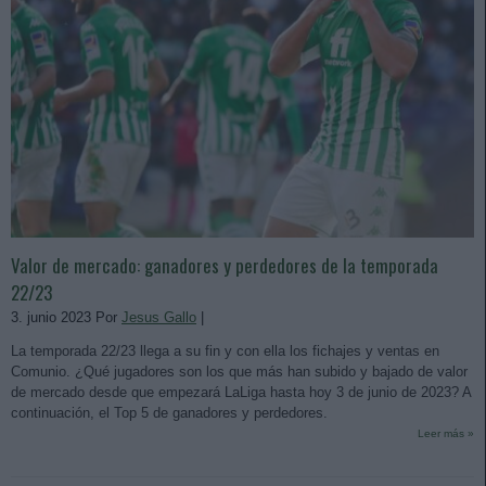
Valor de mercado: ganadores y perdedores de la temporada
22/23
3. junio 2023 Por
Jesus Gallo
|
La temporada 22/23 llega a su fin y con ella los fichajes y ventas en
Comunio. ¿Qué jugadores son los que más han subido y bajado de valor
de mercado desde que empezará LaLiga hasta hoy 3 de junio de 2023? A
continuación, el Top 5 de ganadores y perdedores.
Leer más »