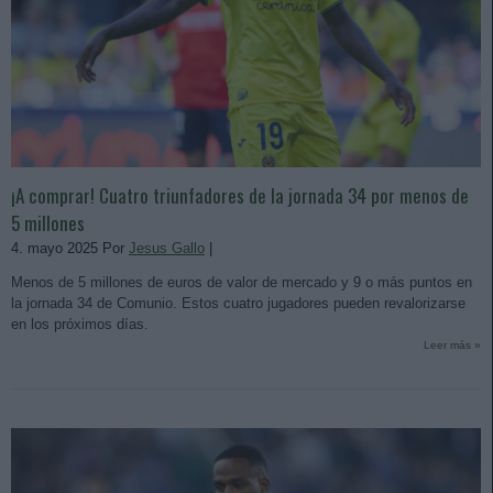
¡A comprar! Cuatro triunfadores de la jornada 34 por menos de
5 millones
4. mayo 2025 Por
Jesus Gallo
|
Menos de 5 millones de euros de valor de mercado y 9 o más puntos en
la jornada 34 de Comunio. Estos cuatro jugadores pueden revalorizarse
en los próximos días.
Leer más »