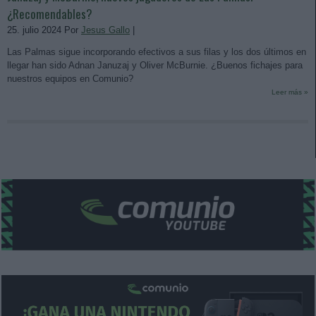
¿Recomendables?
25. julio 2024 Por
Jesus Gallo
|
Las Palmas sigue incorporando efectivos a sus filas y los dos últimos en
llegar han sido Adnan Januzaj y Oliver McBurnie. ¿Buenos fichajes para
nuestros equipos en Comunio?
Leer más »