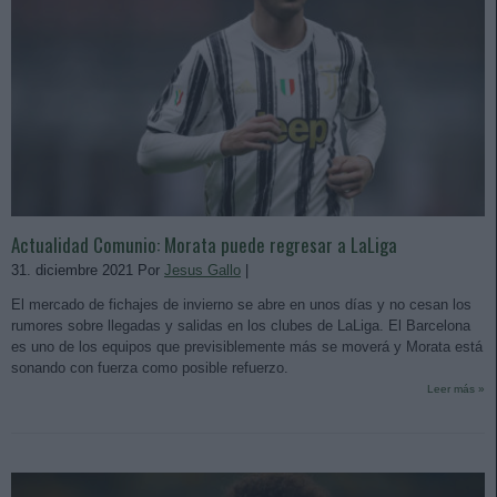
Actualidad Comunio: Morata puede regresar a LaLiga
31. diciembre 2021 Por
Jesus Gallo
|
El mercado de fichajes de invierno se abre en unos días y no cesan los
rumores sobre llegadas y salidas en los clubes de LaLiga. El Barcelona
es uno de los equipos que previsiblemente más se moverá y Morata está
sonando con fuerza como posible refuerzo.
Leer más »