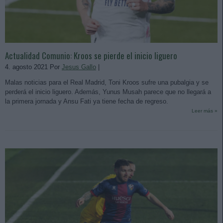
Actualidad Comunio: Kroos se pierde el inicio liguero
4. agosto 2021 Por
Jesus Gallo
|
Malas noticias para el Real Madrid, Toni Kroos sufre una pubalgia y se
perderá el inicio liguero. Además, Yunus Musah parece que no llegará a
la primera jornada y Ansu Fati ya tiene fecha de regreso.
Leer más »