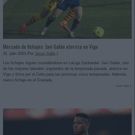
Mercado de fichajes: Javi Galán aterriza en Vigo
31. julio 2021 Por
Jesus Gallo
|
Los fichajes siguen sucediéndose en LaLiga Santander. Javi Galán, uno
de los mejores laterales izquierdos de la temporada pasada, aterriza en
Vigo y firma por el Celta para las próximas cinco temporadas. Además,
nuevo fichaje en el Granada.
Leer más »