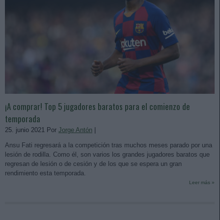
¡A comprar! Top 5 jugadores baratos para el comienzo de
temporada
25. junio 2021 Por
Jorge Antón
|
Ansu Fati regresará a la competición tras muchos meses parado por una
lesión de rodilla. Como él, son varios los grandes jugadores baratos que
regresan de lesión o de cesión y de los que se espera un gran
rendimiento esta temporada.
Leer más »