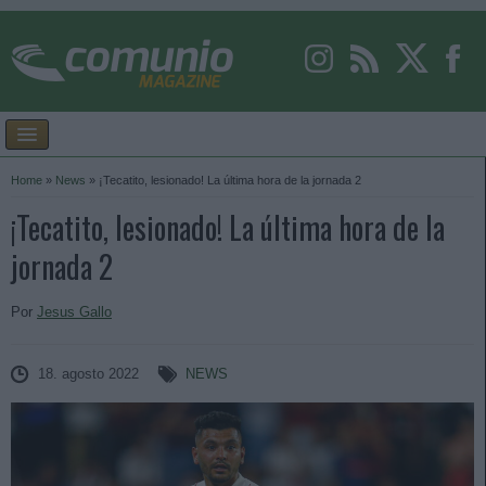
Home
»
News
»
¡Tecatito, lesionado! La última hora de la jornada 2
¡Tecatito, lesionado! La última hora de la
jornada 2
Por
Jesus Gallo
18. agosto 2022
NEWS