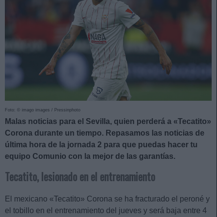
Foto: © imago images / Pressinphoto
Malas noticias para el Sevilla, quien perderá a «Tecatito»
Corona durante un tiempo. Repasamos las noticias de
última hora de la jornada 2 para que puedas hacer tu
equipo Comunio con la mejor de las garantías.
Tecatito, lesionado en el entrenamiento
El mexicano «Tecatito» Corona se ha fracturado el peroné y
el tobillo en el entrenamiento del jueves y será baja entre 4