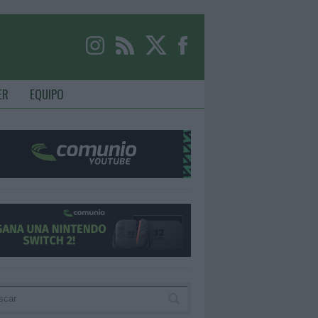
ER
EQUIPO