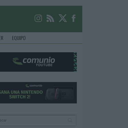
ER
EQUIPO