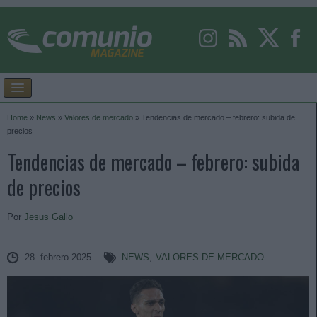
Home
»
News
»
Valores de mercado
»
Tendencias de mercado – febrero: subida de
precios
Tendencias de mercado – febrero: subida
de precios
Por
Jesus Gallo
28. febrero 2025
NEWS
,
VALORES DE MERCADO