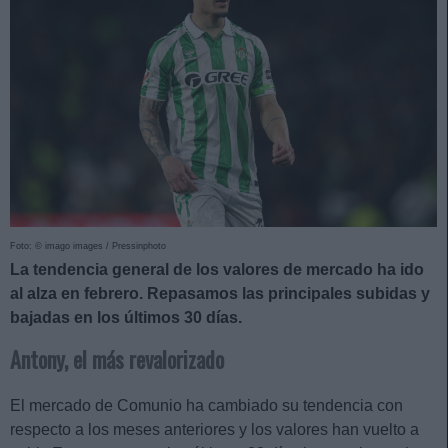
Foto: © imago images / Pressinphoto
La tendencia general de los valores de mercado ha ido
al alza en febrero. Repasamos las principales subidas y
bajadas en los últimos 30 días.
Antony, el más revalorizado
El mercado de Comunio ha cambiado su tendencia con
respecto a los meses anteriores y los valores han vuelto a