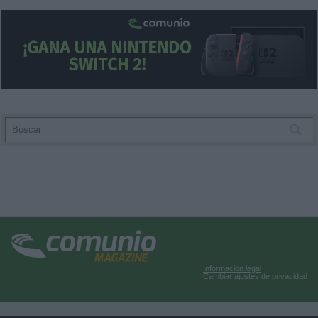
Información legal
Cambiar ajustes de privacidad