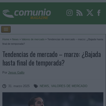
Home
»
News
»
Valores de mercado
»
Tendencias de mercado – marzo: ¿Bajada hasta
final de temporada?
Tendencias de mercado – marzo: ¿Bajada
hasta final de temporada?
Por
Jesus Gallo
31. marzo 2025
NEWS
,
VALORES DE MERCADO