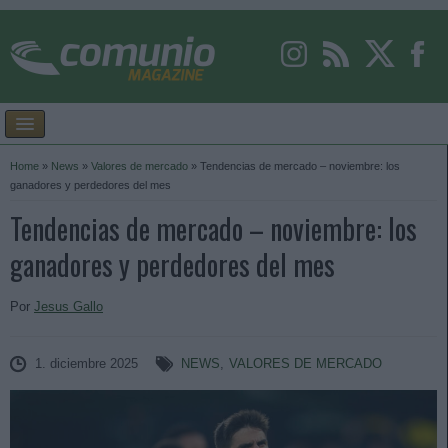
Home
»
News
»
Valores de mercado
»
Tendencias de mercado – noviembre: los
ganadores y perdedores del mes
Tendencias de mercado – noviembre: los
ganadores y perdedores del mes
Por
Jesus Gallo
1. diciembre 2025
NEWS
,
VALORES DE MERCADO