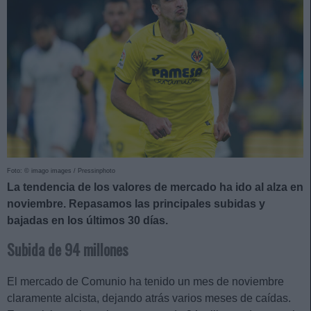
Foto: © imago images / Pressinphoto
La tendencia de los valores de mercado ha ido al alza en
noviembre. Repasamos las principales subidas y
bajadas en los últimos 30 días.
Subida de 94 millones
El mercado de Comunio ha tenido un mes de noviembre
claramente alcista, dejando atrás varios meses de caídas.