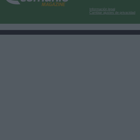
Información legal
Cambiar ajustes de privacidad