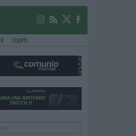
ER
EQUIPO