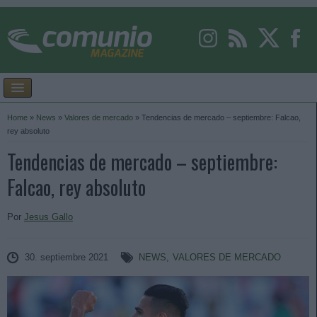
Home
»
News
»
Valores de mercado
»
Tendencias de mercado – septiembre: Falcao,
rey absoluto
Tendencias de mercado – septiembre:
Falcao, rey absoluto
Por
Jesus Gallo
30. septiembre 2021
NEWS
,
VALORES DE MERCADO