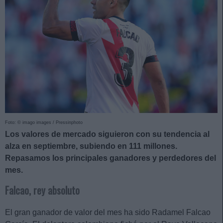
Foto: © imago images / Pressinphoto
Los valores de mercado siguieron con su tendencia al
alza en septiembre, subiendo en 111 millones.
Repasamos los principales ganadores y perdedores del
mes.
Falcao, rey absoluto
El gran ganador de valor del mes ha sido Radamel Falcao