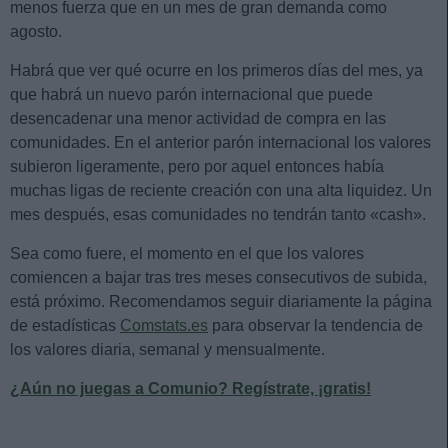
menos fuerza que en un mes de gran demanda como
agosto.
Habrá que ver qué ocurre en los primeros días del mes, ya
que habrá un nuevo parón internacional que puede
desencadenar una menor actividad de compra en las
comunidades. En el anterior parón internacional los valores
subieron ligeramente, pero por aquel entonces había
muchas ligas de reciente creación con una alta liquidez. Un
mes después, esas comunidades no tendrán tanto «cash».
Sea como fuere, el momento en el que los valores
comiencen a bajar tras tres meses consecutivos de subida,
está próximo. Recomendamos seguir diariamente la página
de estadísticas
Comstats.es
para observar la tendencia de
los valores diaria, semanal y mensualmente.
¿Aún no juegas a Comunio? Regístrate, ¡gratis!