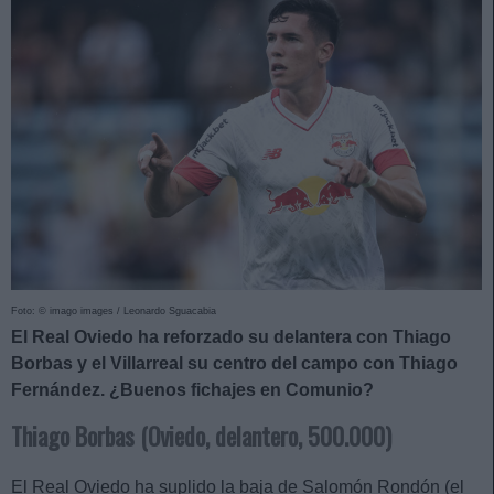
Foto: © imago images / Leonardo Sguacabia
El Real Oviedo ha reforzado su delantera con Thiago
Borbas y el Villarreal su centro del campo con Thiago
Fernández. ¿Buenos fichajes en Comunio?
Thiago Borbas (Oviedo, delantero, 500.000)
El Real Oviedo ha suplido la baja de Salomón Rondón (el