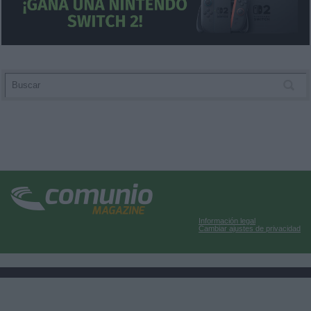
Información legal
Cambiar ajustes de privacidad