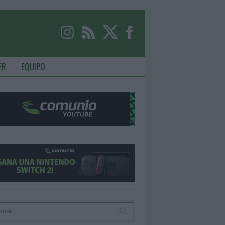
ER
EQUIPO