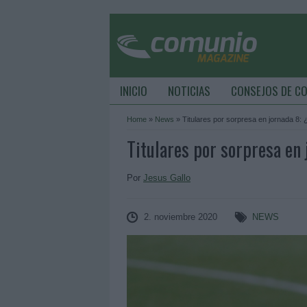
INICIO
NOTICIAS
CONSEJOS DE C
Home
»
News
»
Titulares por sorpresa en jornada 8:
Titulares por sorpresa en
Por
Jesus Gallo
2. noviembre 2020
NEWS