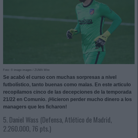
Foto: © imago images / ZUMA Wire
Se acabó el curso con muchas sorpresas a nivel
futbolístico, tanto buenas como malas. En este articulo
recopilamos cinco de las decepciones de la temporada
21/22 en Comunio. ¡Hicieron perder mucho dinero a los
managers que les ficharon!
5. Daniel Wass (Defensa, Atlético de Madrid,
2.260.000, 76 pts.)