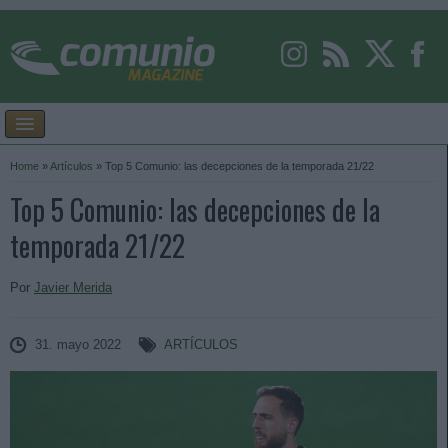
Home
»
Artículos
»
Top 5 Comunio: las decepciones de la temporada 21/22
Top 5 Comunio: las decepciones de la
temporada 21/22
Por
Javier Merida
31. mayo 2022
ARTÍCULOS