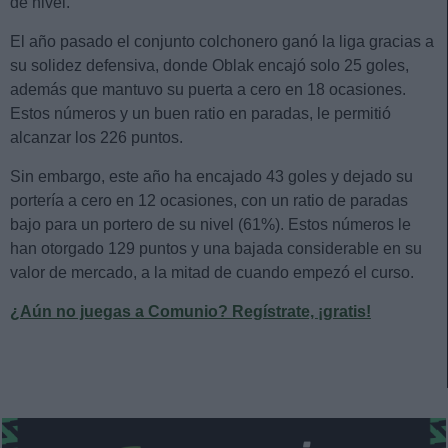
de nivel.
El año pasado el conjunto colchonero ganó la liga gracias a
su solidez defensiva, donde Oblak encajó solo 25 goles,
además que mantuvo su puerta a cero en 18 ocasiones.
Estos números y un buen ratio en paradas, le permitió
alcanzar los 226 puntos.
Sin embargo, este año ha encajado 43 goles y dejado su
portería a cero en 12 ocasiones, con un ratio de paradas
bajo para un portero de su nivel (61%). Estos números le
han otorgado 129 puntos y una bajada considerable en su
valor de mercado, a la mitad de cuando empezó el curso.
¿Aún no juegas a Comunio? Regístrate, ¡gratis!