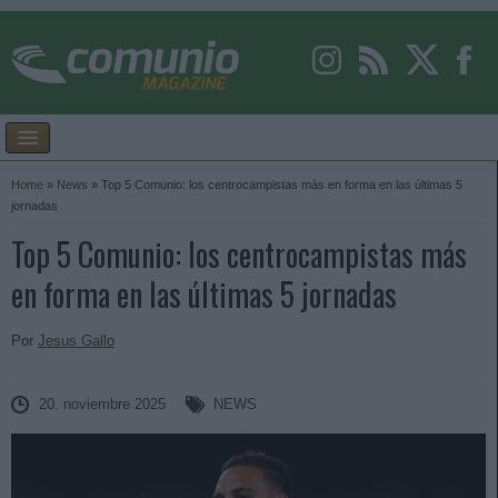
Home
»
News
»
Top 5 Comunio: los centrocampistas más en forma en las últimas 5
jornadas
Top 5 Comunio: los centrocampistas más
en forma en las últimas 5 jornadas
Por
Jesus Gallo
20. noviembre 2025
NEWS