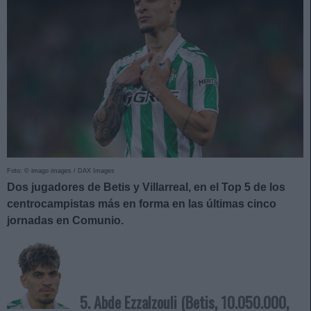
Foto: © imago images / DAX Images
Dos jugadores de Betis y Villarreal, en el Top 5 de los
centrocampistas más en forma en las últimas cinco
jornadas en Comunio.
5. Abde Ezzalzouli (Betis, 10.050.000,