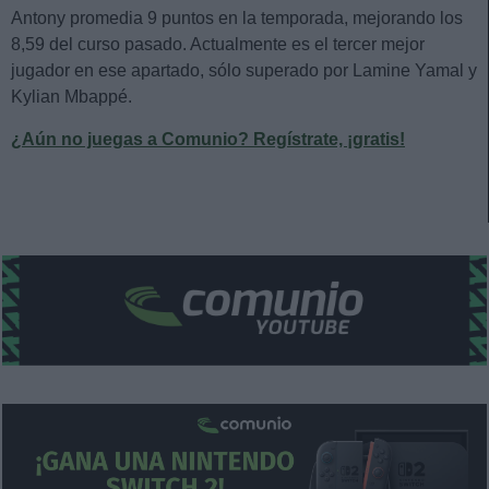
Antony promedia 9 puntos en la temporada, mejorando los
8,59 del curso pasado. Actualmente es el tercer mejor
jugador en ese apartado, sólo superado por Lamine Yamal y
Kylian Mbappé.
¿Aún no juegas a Comunio? Regístrate, ¡gratis!