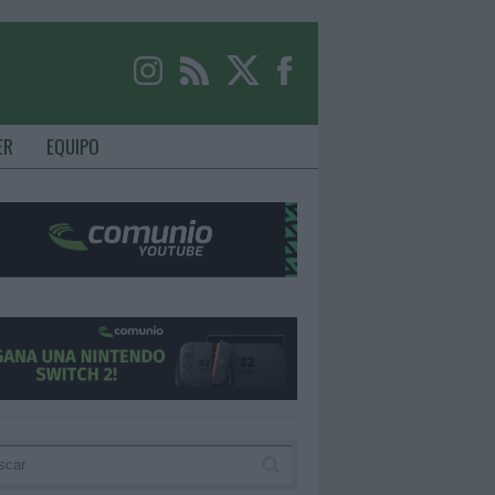
ER
EQUIPO