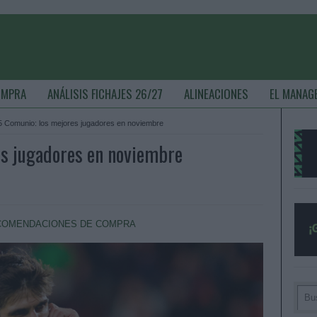
OMPRA
ANÁLISIS FICHAJES 26/27
ALINEACIONES
EL MANAG
5 Comunio: los mejores jugadores en noviembre
es jugadores en noviembre
COMENDACIONES DE COMPRA