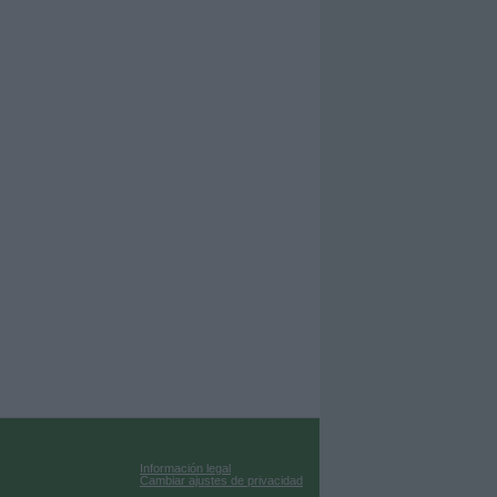
Información legal
Cambiar ajustes de privacidad