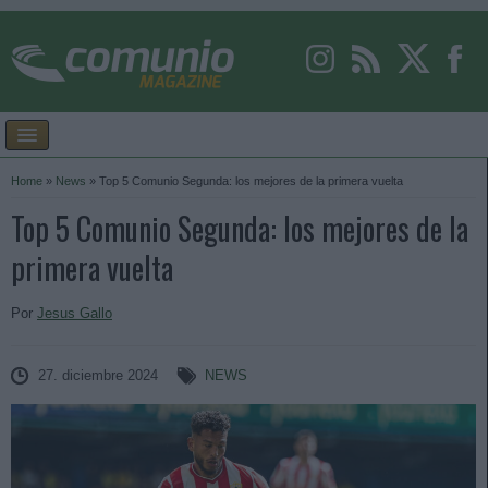
Home
»
News
»
Top 5 Comunio Segunda: los mejores de la primera vuelta
Top 5 Comunio Segunda: los mejores de la
primera vuelta
Por
Jesus Gallo
27. diciembre 2024
NEWS