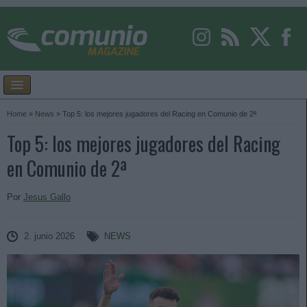
Home
»
News
»
Top 5: los mejores jugadores del Racing en Comunio de 2ª
Top 5: los mejores jugadores del Racing
en Comunio de 2ª
Por
Jesus Gallo
2. junio 2026
NEWS