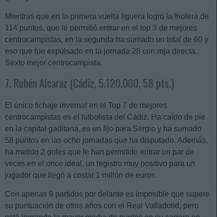
Mientras que en la primera vuelta liguera logró la friolera de
114 puntos, que le permitió entrar en el top 3 de mejores
centrocampistas, en la segunda ha sumado un total de 60 y
eso que fue expulsado en la jornada 28 con roja directa.
Sexto mejor centrocampista.
7. Rubén Alcaraz (Cádiz, 5.120.000, 58 pts.)
El único fichaje invernal en el Top 7 de mejores
centrocampistas es el futbolista del Cádiz. Ha caído de pie
en la capital gaditana, es un fijo para Sergio y ha sumado
58 puntos en las ocho jornadas que ha disputado. Además,
ha metido 2 goles que le han permitido entrar un par de
veces en el once ideal, un registro muy positivo para un
jugador que llegó a costar 1 millón de euros.
Con apenas 9 partidos por delante es imposible que supere
su puntuación de otros años con el Real Valladolid, pero