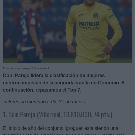
Foto: © imago images / Shutterstock
Dani Parejo lidera la clasificación de mejores
centrocampistas de la segunda vuelta en Comunio. A
continuación, repasamos el Top 7.
Valores de mercado a día 31 de marzo
1. Dani Parejo (Villarreal, 13.810.000, 74 pts.)
El inicio de año del conjunto ‘groguet’ está siendo una