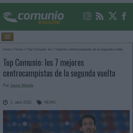
Home
»
News
»
Top Comunio: los 7 mejores centrocampistas de la segunda vuelta
Top Comunio: los 7 mejores
centrocampistas de la segunda vuelta
Por
Javier Merida
1. abril 2022
NEWS